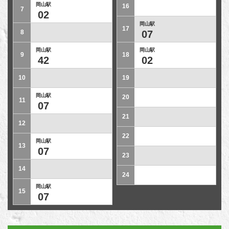
岡山駅
16
7
02
岡山駅
17
8
07
岡山駅
岡山駅
9
18
42
02
10
19
岡山駅
20
11
07
21
12
22
岡山駅
13
07
23
14
24
岡山駅
15
07