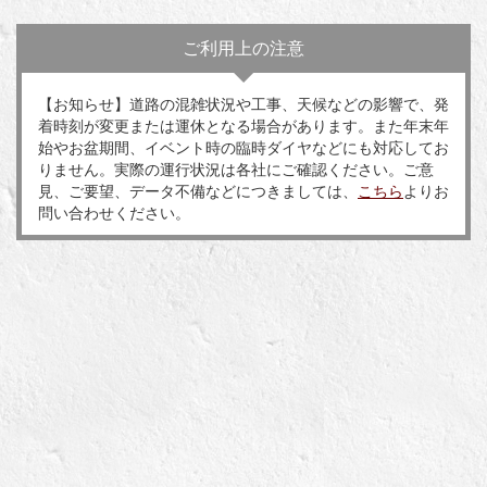
ご利用上の注意
【お知らせ】道路の混雑状況や工事、天候などの影響で、発
着時刻が変更または運休となる場合があります。また年末年
始やお盆期間、イベント時の臨時ダイヤなどにも対応してお
りません。実際の運行状況は各社にご確認ください。ご意
見、ご要望、データ不備などにつきましては、
こちら
よりお
問い合わせください。