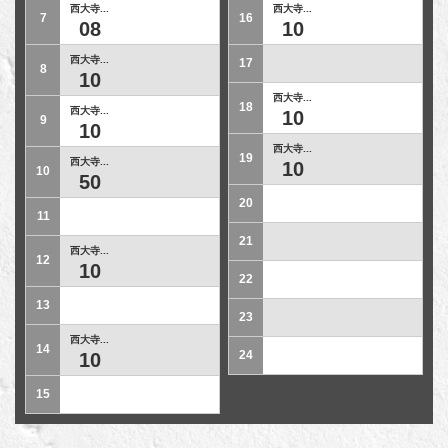
西大寺...
西大寺...
7
16
08
10
西大寺...
17
8
10
西大寺...
18
西大寺...
10
9
10
西大寺...
19
西大寺...
10
10
50
20
11
21
西大寺...
12
10
22
13
23
西大寺...
14
24
10
15