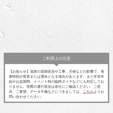
ご利用上の注意
【お知らせ】道路の混雑状況や工事、天候などの影響で、発
着時刻が変更または運休となる場合があります。また年末年
始やお盆期間、イベント時の臨時ダイヤなどにも対応してお
りません。実際の運行状況は各社にご確認ください。ご意
見、ご要望、データ不備などにつきましては、
こちら
よりお
問い合わせください。