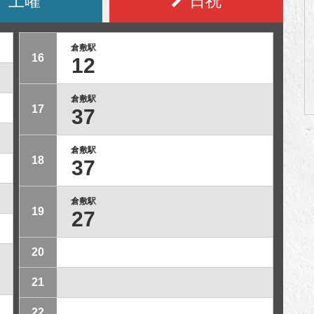
土曜
日祝
倉敷駅
16
12
倉敷駅
17
37
倉敷駅
18
37
倉敷駅
19
27
20
21
22