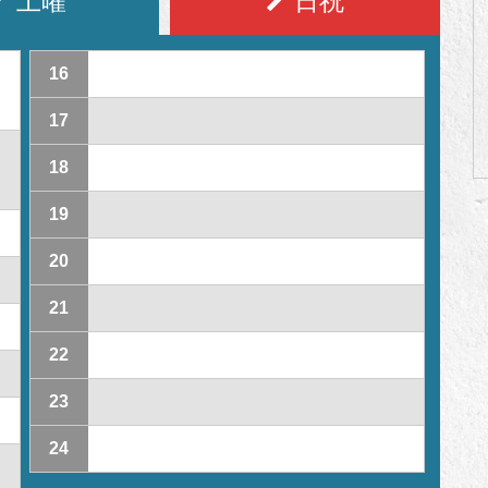
土曜
日祝
16
17
18
19
20
21
22
23
24