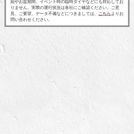
始やお盆期間、イベント時の臨時ダイヤなどにも対応してお
りません。実際の運行状況は各社にご確認ください。ご意
見、ご要望、データ不備などにつきましては、
こちら
よりお
問い合わせください。