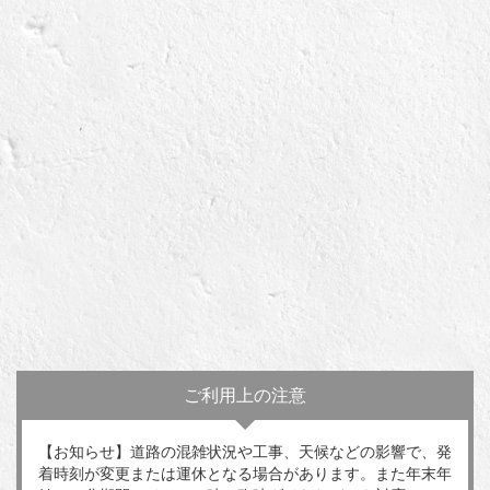
ご利用上の注意
【お知らせ】道路の混雑状況や工事、天候などの影響で、発
着時刻が変更または運休となる場合があります。また年末年