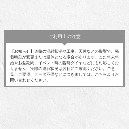
ご利用上の注意
【お知らせ】道路の混雑状況や工事、天候などの影響で、発
着時刻が変更または運休となる場合があります。また年末年
始やお盆期間、イベント時の臨時ダイヤなどにも対応してお
りません。実際の運行状況は各社にご確認ください。ご意
見、ご要望、データ不備などにつきましては、
こちら
よりお
問い合わせください。