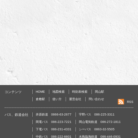
コンテンツ
HOME
地図検索
時刻表検索
岡山駅
倉敷駅
使い方
運営会社
問い合わせ
RSS
バス、鉄道会社
井原鉄道 0866-63-2677
宇野バス 086-225-3311
岡電バス 086-223-7221
岡山電気軌道 086-272-1811
下電バス 086-231-4331
シーバス 0863-32-5505
中鉄バス 086-222-6601
水島臨海鉄道 086-446-0931