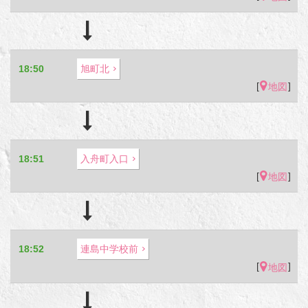
18:50
旭町北
[
]
地図
18:51
入舟町入口
[
]
地図
18:52
連島中学校前
[
]
地図