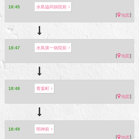
18:45
水島協同病院前
[
]
地図
18:47
水島第一病院前
[
]
地図
18:48
青葉町
[
]
地図
18:49
明神前
[
]
地図