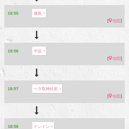
18:55
連島
[
]
地図
18:56
中浜
[
]
地図
18:57
ヘラ取神社前
[
]
地図
18:58
ドンドン