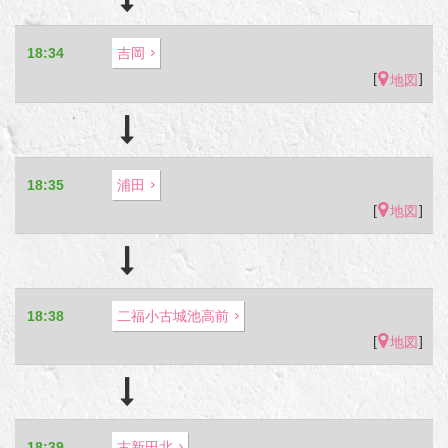
18:34
吉岡
[
]
地図
18:35
浦田
[
]
地図
18:38
二福小古城池高前
[
]
地図
18:39
古新田北