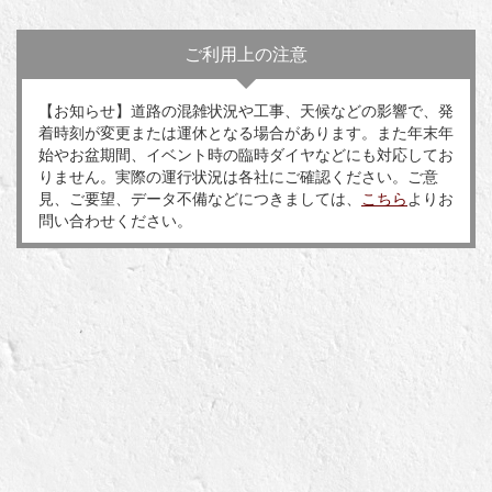
ご利用上の注意
【お知らせ】道路の混雑状況や工事、天候などの影響で、発
着時刻が変更または運休となる場合があります。また年末年
始やお盆期間、イベント時の臨時ダイヤなどにも対応してお
りません。実際の運行状況は各社にご確認ください。ご意
見、ご要望、データ不備などにつきましては、
こちら
よりお
問い合わせください。