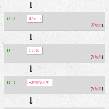
18:43
北畝中
[
]
地図
18:44
栄駅北
[
]
地図
18:45
水島郵便局前
[
]
地図