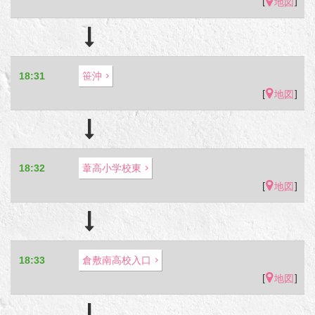
[
]
地図
18:31
笹沖
[
]
地図
18:32
葦高小学校東
[
]
地図
18:33
倉敷南高校入口
[
]
地図