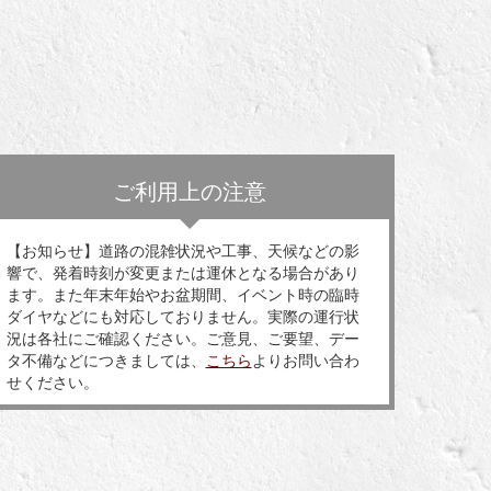
ご利用上の注意
【お知らせ】道路の混雑状況や工事、天候などの影
響で、発着時刻が変更または運休となる場合があり
ます。また年末年始やお盆期間、イベント時の臨時
ダイヤなどにも対応しておりません。実際の運行状
況は各社にご確認ください。ご意見、ご要望、デー
タ不備などにつきましては、
こちら
よりお問い合わ
せください。