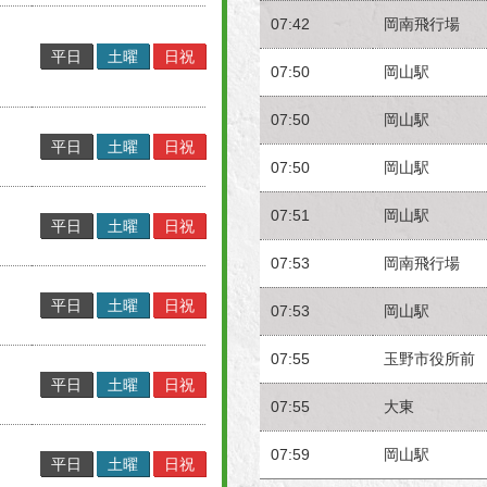
07:42
岡南飛行場
平日
土曜
日祝
07:50
岡山駅
07:50
岡山駅
平日
土曜
日祝
07:50
岡山駅
07:51
岡山駅
平日
土曜
日祝
07:53
岡南飛行場
平日
土曜
日祝
07:53
岡山駅
07:55
玉野市役所前
平日
土曜
日祝
07:55
大東
07:59
岡山駅
平日
土曜
日祝