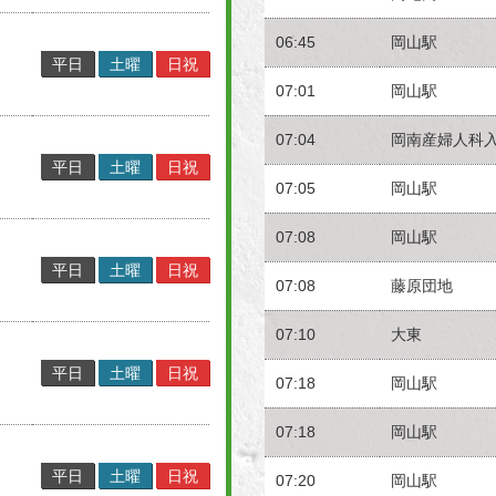
06:45
岡山駅
平日
土曜
日祝
07:01
岡山駅
07:04
岡南産婦人科
平日
土曜
日祝
07:05
岡山駅
07:08
岡山駅
平日
土曜
日祝
07:08
藤原団地
07:10
大東
平日
土曜
日祝
07:18
岡山駅
07:18
岡山駅
平日
土曜
日祝
07:20
岡山駅