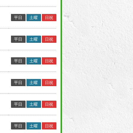
平日
土曜
日祝
平日
土曜
日祝
平日
土曜
日祝
平日
土曜
日祝
平日
土曜
日祝
平日
土曜
日祝