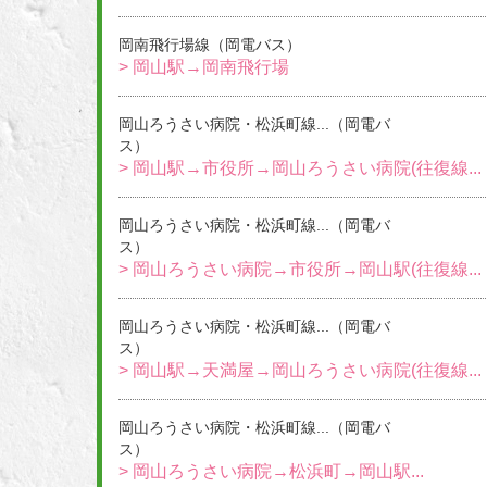
岡南飛行場線（岡電バス）
> 岡山駅→岡南飛行場
岡山ろうさい病院・松浜町線...（岡電バ
ス）
> 岡山駅→市役所→岡山ろうさい病院(往復線...
岡山ろうさい病院・松浜町線...（岡電バ
ス）
> 岡山ろうさい病院→市役所→岡山駅(往復線...
岡山ろうさい病院・松浜町線...（岡電バ
ス）
> 岡山駅→天満屋→岡山ろうさい病院(往復線...
岡山ろうさい病院・松浜町線...（岡電バ
ス）
> 岡山ろうさい病院→松浜町→岡山駅...