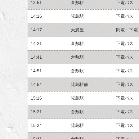
13:51
倉敷駅
下電バス
14:16
児島駅
下電バス
14:17
天満屋
岡電・下電
14:21
倉敷駅
下電バス
14:41
倉敷駅
下電バス
14:51
倉敷駅
下電バス
14:54
児島駅前
下電バス
15:16
児島駅
下電バス
15:21
倉敷駅
下電バス
15:24
児島駅
下電バス
15:41
倉敷駅
下電バス