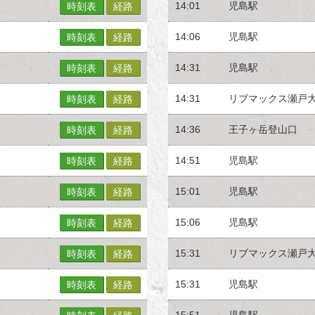
14:01
児島駅
時刻表
経路
14:06
児島駅
時刻表
経路
14:31
児島駅
時刻表
経路
14:31
リブマックス瀬戸
時刻表
経路
14:36
王子ヶ岳登山口
時刻表
経路
14:51
児島駅
時刻表
経路
15:01
児島駅
時刻表
経路
15:06
児島駅
時刻表
経路
15:31
リブマックス瀬戸
時刻表
経路
15:31
児島駅
時刻表
経路
15:51
児島駅