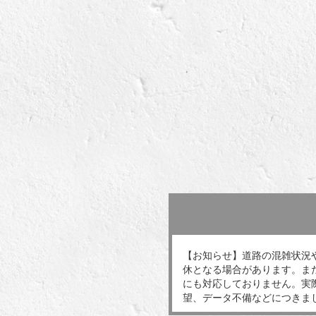
【お知らせ】道路の混雑状況
休となる場合があります。ま
にも対応しておりません。実
望、データ不備などにつきま