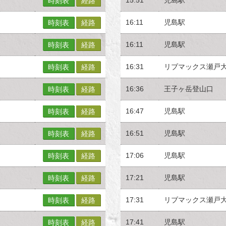
時刻表
経路
16:11
児島駅
時刻表
経路
16:11
児島駅
時刻表
経路
16:31
リブマックス瀬戸
時刻表
経路
16:36
王子ヶ岳登山口
時刻表
経路
16:47
児島駅
時刻表
経路
16:51
児島駅
時刻表
経路
17:06
児島駅
時刻表
経路
17:21
児島駅
時刻表
経路
17:31
リブマックス瀬戸
時刻表
経路
17:41
児島駅
時刻表
経路