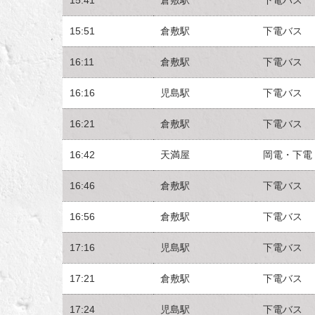
15:51
倉敷駅
下電バス
16:11
倉敷駅
下電バス
16:16
児島駅
下電バス
16:21
倉敷駅
下電バス
16:42
天満屋
岡電・下電
16:46
倉敷駅
下電バス
16:56
倉敷駅
下電バス
17:16
児島駅
下電バス
17:21
倉敷駅
下電バス
17:24
児島駅
下電バス