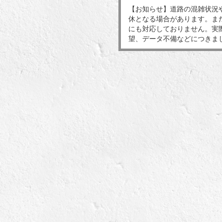
【お知らせ】道路の混雑状況
休となる場合があります。ま
にも対応しておりません。実
望、データ不備などにつきま