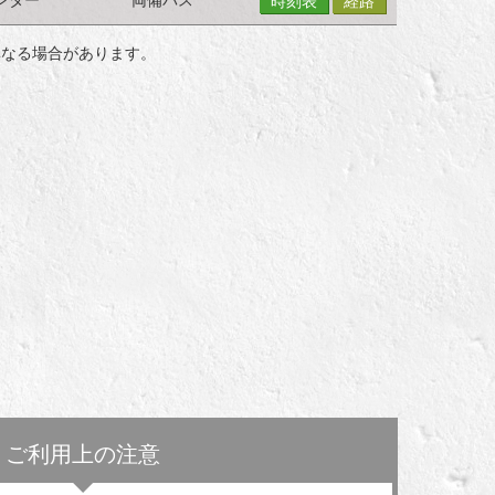
時刻表
経路
異なる場合があります。
ご利用上の注意