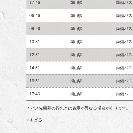
17:46
岡山駅
両備バス
06:46
岡山駅
両備バス
09:26
岡山駅
両備バス
10:51
岡山駅
両備バス
12:51
岡山駅
両備バス
14:51
岡山駅
両備バス
16:51
岡山駅
両備バス
17:46
岡山駅
両備バス
＊バス先頭幕の行先とは表示が異なる場合があります。
<
もどる