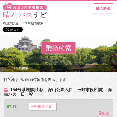
MENU
岡山の鉄道、バス時刻表検索
乗換検索
トップ
/
乗換検索
目的地までの通過停留所を表示します
154号系統(岡山駅―深山公園入口―玉野市役所前) 両
備バス 日・祝
07:36
玉野市役所前
[
]
地図