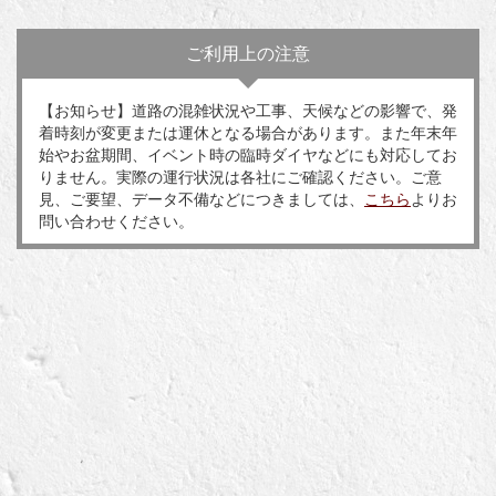
ご利用上の注意
【お知らせ】道路の混雑状況や工事、天候などの影響で、発
着時刻が変更または運休となる場合があります。また年末年
始やお盆期間、イベント時の臨時ダイヤなどにも対応してお
りません。実際の運行状況は各社にご確認ください。ご意
見、ご要望、データ不備などにつきましては、
こちら
よりお
問い合わせください。