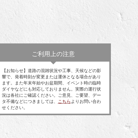
ご利用上の注意
【お知らせ】道路の混雑状況や工事、天候などの影
響で、発着時刻が変更または運休となる場合があり
ます。また年末年始やお盆期間、イベント時の臨時
ダイヤなどにも対応しておりません。実際の運行状
況は各社にご確認ください。ご意見、ご要望、デー
タ不備などにつきましては、
こちら
よりお問い合わ
せください。