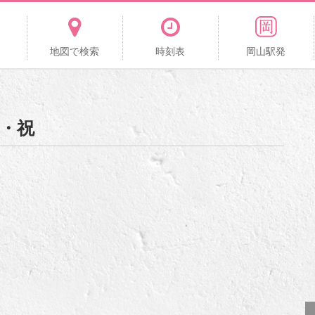
地図で検索
時刻表
岡山駅発
・祝