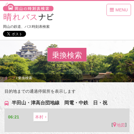
MENU
岡山の鉄道、バス時刻表検索
乗換検索
トップ
/
乗換検索
目的地までの通過停留所を表示します
半田山・津高台団地線 岡電・中鉄 日・祝
06:21
本村
[
]
地図