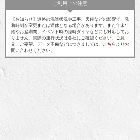
ご利用上の注意
【お知らせ】道路の混雑状況や工事、天候などの影響で、発
着時刻が変更または運休となる場合があります。また年末年
始やお盆期間、イベント時の臨時ダイヤなどにも対応してお
りません。実際の運行状況は各社にご確認ください。ご意
見、ご要望、データ不備などにつきましては、
こちら
よりお
問い合わせください。