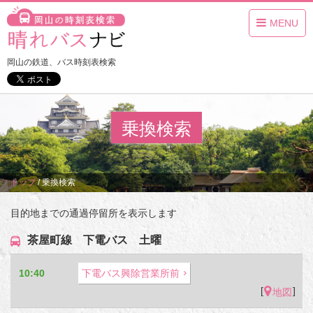
MENU
岡山の鉄道、バス時刻表検索
乗換検索
トップ
/
乗換検索
目的地までの通過停留所を表示します
茶屋町線 下電バス 土曜
10:40
下電バス興除営業所前
[
]
地図