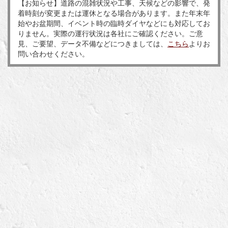
【お知らせ】道路の混雑状況や工事、天候などの影響で、発
着時刻が変更または運休となる場合があります。また年末年
始やお盆期間、イベント時の臨時ダイヤなどにも対応してお
りません。実際の運行状況は各社にご確認ください。ご意
見、ご要望、データ不備などにつきましては、
こちら
よりお
問い合わせください。