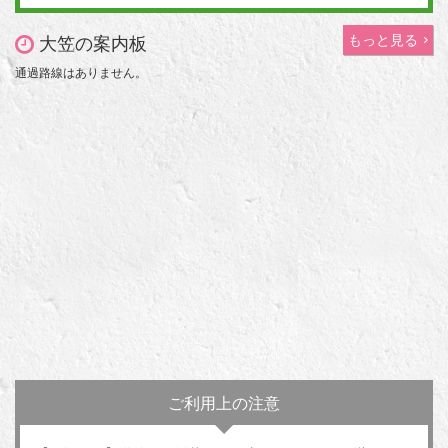
もっと見る
大笠の案内板
通過路線はありません。
ご利用上の注意