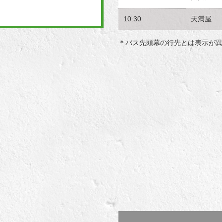
10:30
天満屋
＊バス先頭幕の行先とは表示が