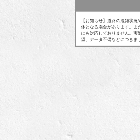
【お知らせ】道路の混雑状況
休となる場合があります。ま
にも対応しておりません。実
望、データ不備などにつきま