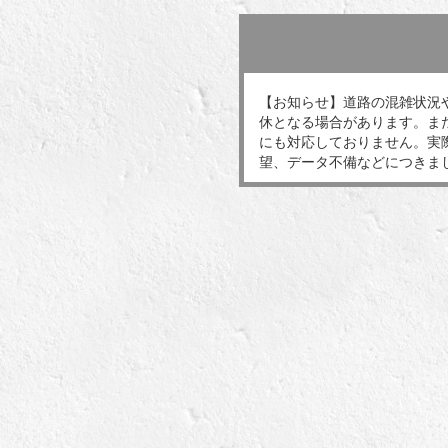
【お知らせ】道路の混雑状況
休となる場合があります。ま
にも対応しておりません。実
望、データ不備などにつきま