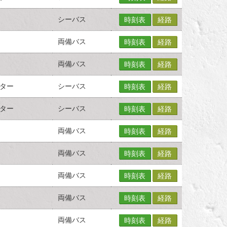
シーバス
時刻表
経路
両備バス
時刻表
経路
両備バス
時刻表
経路
ター
シーバス
時刻表
経路
ター
シーバス
時刻表
経路
両備バス
時刻表
経路
両備バス
時刻表
経路
両備バス
時刻表
経路
両備バス
時刻表
経路
両備バス
時刻表
経路