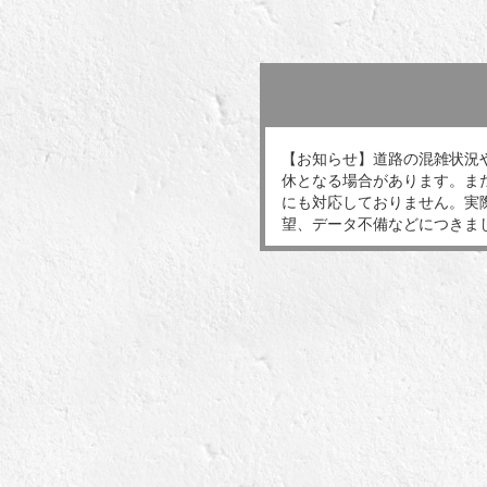
【お知らせ】道路の混雑状況
休となる場合があります。ま
にも対応しておりません。実
望、データ不備などにつきま