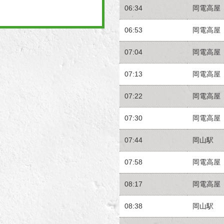
06:34
岡電高屋
06:53
岡電高屋
07:04
岡電高屋
07:13
岡電高屋
07:22
岡電高屋
07:30
岡電高屋
07:44
岡山駅
07:58
岡電高屋
08:17
岡電高屋
08:38
岡山駅