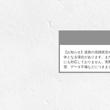
【お知らせ】道路の混雑状況
休となる場合があります。ま
にも対応しておりません。実
望、データ不備などにつきま