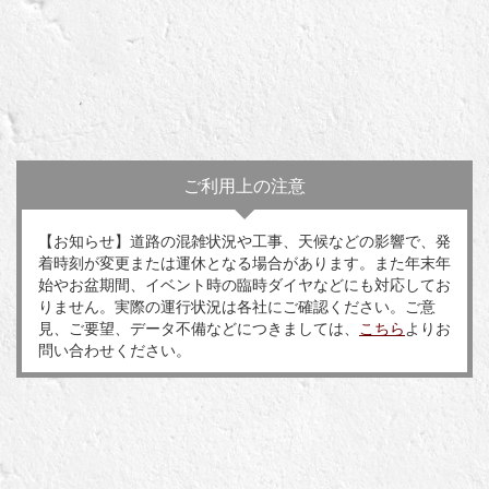
ご利用上の注意
【お知らせ】道路の混雑状況や工事、天候などの影響で、発
着時刻が変更または運休となる場合があります。また年末年
始やお盆期間、イベント時の臨時ダイヤなどにも対応してお
りません。実際の運行状況は各社にご確認ください。ご意
見、ご要望、データ不備などにつきましては、
こちら
よりお
問い合わせください。