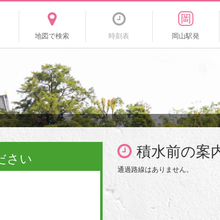
地図で検索
時刻表
岡山駅発
積水前の案
ださい
通過路線はありません。