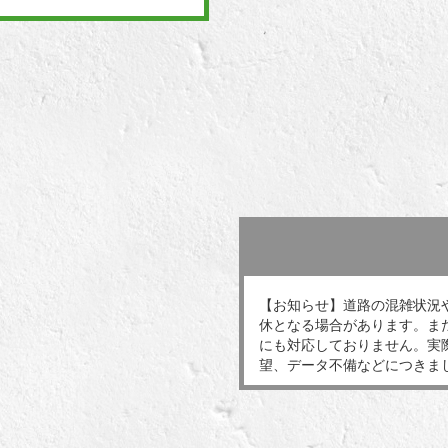
【お知らせ】道路の混雑状況
休となる場合があります。ま
にも対応しておりません。実
望、データ不備などにつきま