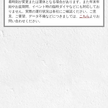
着時刻が変更または運休となる場合があります。また年末年
始やお盆期間、イベント時の臨時ダイヤなどにも対応してお
りません。実際の運行状況は各社にご確認ください。ご意
見、ご要望、データ不備などにつきましては、
こちら
よりお
問い合わせください。