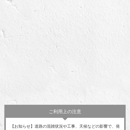
ご利用上の注意
【お知らせ】道路の混雑状況や工事、天候などの影響で、発