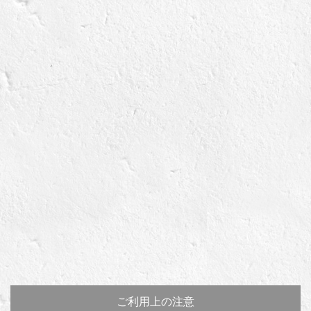
ご利用上の注意