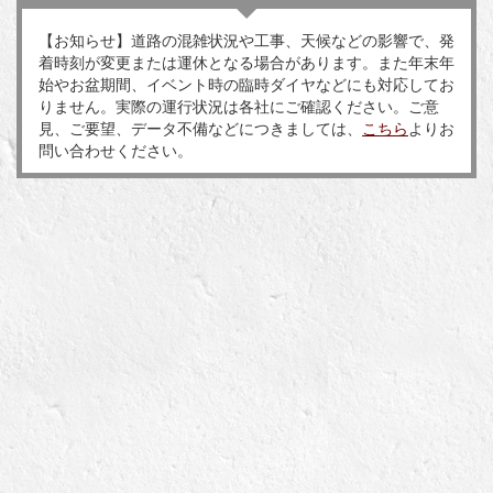
【お知らせ】道路の混雑状況や工事、天候などの影響で、発
着時刻が変更または運休となる場合があります。また年末年
始やお盆期間、イベント時の臨時ダイヤなどにも対応してお
りません。実際の運行状況は各社にご確認ください。ご意
見、ご要望、データ不備などにつきましては、
こちら
よりお
問い合わせください。