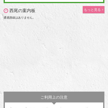
もっと見る
西尾の案内板
通過路線はありません。
ご利用上の注意