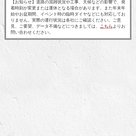
【お知らせ】道路の混雑状況や工事、天候などの影響で、発
着時刻が変更または運休となる場合があります。また年末年
始やお盆期間、イベント時の臨時ダイヤなどにも対応してお
りません。実際の運行状況は各社にご確認ください。ご意
見、ご要望、データ不備などにつきましては、
こちら
よりお
問い合わせください。