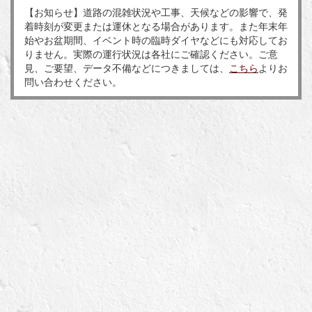
【お知らせ】道路の混雑状況や工事、天候などの影響で、発
着時刻が変更または運休となる場合があります。また年末年
始やお盆期間、イベント時の臨時ダイヤなどにも対応してお
りません。実際の運行状況は各社にご確認ください。ご意
見、ご要望、データ不備などにつきましては、
こちら
よりお
問い合わせください。