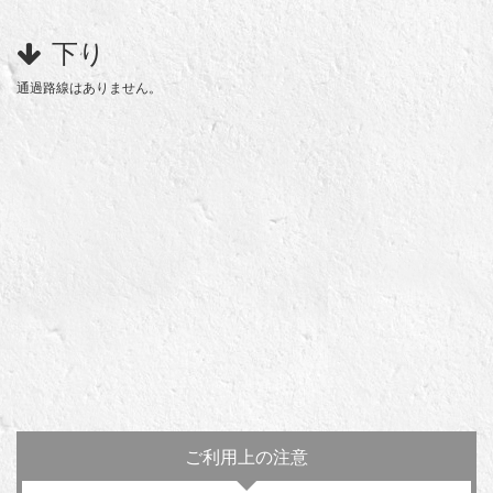
下り
通過路線はありません。
ご利用上の注意