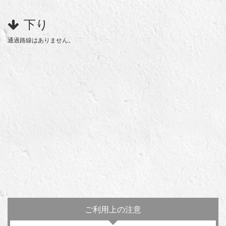
下り
通過路線はありません。
ご利用上の注意