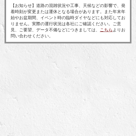
【お知らせ】道路の混雑状況や工事、天候などの影響で、発
着時刻が変更または運休となる場合があります。また年末年
始やお盆期間、イベント時の臨時ダイヤなどにも対応してお
りません。実際の運行状況は各社にご確認ください。ご意
見、ご要望、データ不備などにつきましては、
こちら
よりお
問い合わせください。