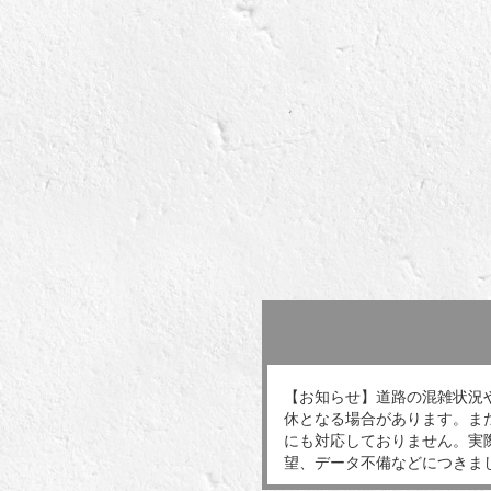
【お知らせ】道路の混雑状況
休となる場合があります。ま
にも対応しておりません。実
望、データ不備などにつきま