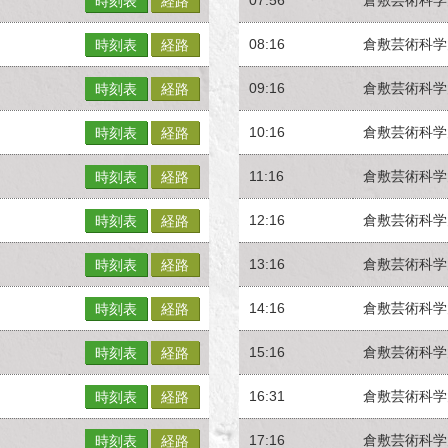
時刻表
経路
08:16
倉敷芸術科学
時刻表
経路
09:16
倉敷芸術科学
時刻表
経路
10:16
倉敷芸術科学
時刻表
経路
11:16
倉敷芸術科学
時刻表
経路
12:16
倉敷芸術科学
時刻表
経路
13:16
倉敷芸術科学
時刻表
経路
14:16
倉敷芸術科学
時刻表
経路
15:16
倉敷芸術科学
時刻表
経路
16:31
倉敷芸術科学
時刻表
経路
17:16
倉敷芸術科学
時刻表
経路