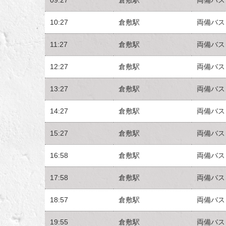
10:27
倉敷駅
両備バス
11:27
倉敷駅
両備バス
12:27
倉敷駅
両備バス
13:27
倉敷駅
両備バス
14:27
倉敷駅
両備バス
15:27
倉敷駅
両備バス
16:58
倉敷駅
両備バス
17:58
倉敷駅
両備バス
18:57
倉敷駅
両備バス
19:55
倉敷駅
両備バス