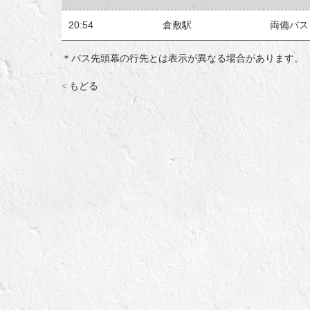
20:54
倉敷駅
両備バス
＊バス先頭幕の行先とは表示が異なる場合があります。
<
もどる