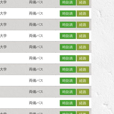
大学
両備バス
時刻表
経路
大学
両備バス
時刻表
経路
大学
両備バス
時刻表
経路
大学
両備バス
時刻表
経路
大学
両備バス
時刻表
経路
両備バス
時刻表
経路
大学
両備バス
時刻表
経路
両備バス
時刻表
経路
両備バス
時刻表
経路
両備バス
時刻表
経路
大学
両備バス