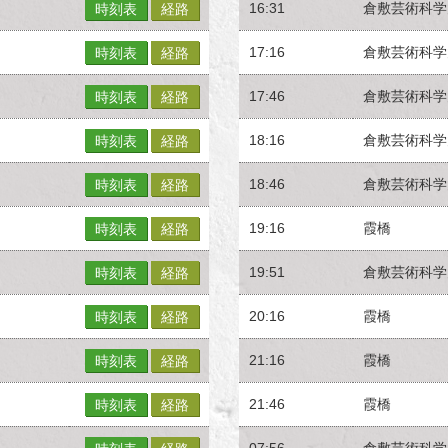
16:31
倉敷芸術科学
時刻表
経路
17:16
倉敷芸術科学
時刻表
経路
17:46
倉敷芸術科学
時刻表
経路
18:16
倉敷芸術科学
時刻表
経路
18:46
倉敷芸術科学
時刻表
経路
19:16
霞橋
時刻表
経路
19:51
倉敷芸術科学
時刻表
経路
20:16
霞橋
時刻表
経路
21:16
霞橋
時刻表
経路
21:46
霞橋
時刻表
経路
07:56
倉敷芸術科学