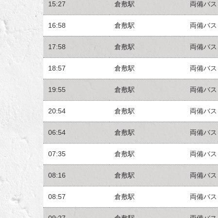
15:27
倉敷駅
両備バス
16:58
倉敷駅
両備バス
17:58
倉敷駅
両備バス
18:57
倉敷駅
両備バス
19:55
倉敷駅
両備バス
20:54
倉敷駅
両備バス
06:54
倉敷駅
両備バス
07:35
倉敷駅
両備バス
08:16
倉敷駅
両備バス
08:57
倉敷駅
両備バス
09:27
倉敷駅
両備バス