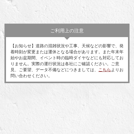
ご利用上の注意
【お知らせ】道路の混雑状況や工事、天候などの影響で、発
着時刻が変更または運休となる場合があります。また年末年
始やお盆期間、イベント時の臨時ダイヤなどにも対応してお
りません。実際の運行状況は各社にご確認ください。ご意
見、ご要望、データ不備などにつきましては、
こちら
よりお
問い合わせください。