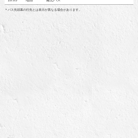
＊バス先頭幕の行先とは表示が異なる場合があります。