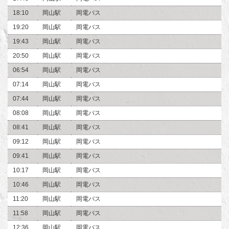
18:10
岡山駅
岡電バス
19:20
岡山駅
岡電バス
19:43
岡山駅
岡電バス
20:50
岡山駅
岡電バス
06:54
岡山駅
岡電バス
07:14
岡山駅
岡電バス
07:44
岡山駅
岡電バス
08:08
岡山駅
岡電バス
08:41
岡山駅
岡電バス
09:12
岡山駅
岡電バス
09:41
岡山駅
岡電バス
10:17
岡山駅
岡電バス
10:46
岡山駅
岡電バス
11:20
岡山駅
岡電バス
11:58
岡山駅
岡電バス
12:36
岡山駅
岡電バス