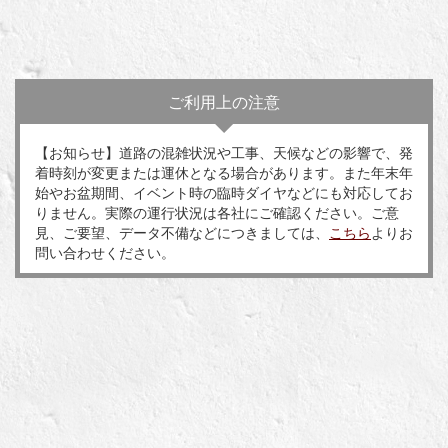
ご利用上の注意
【お知らせ】道路の混雑状況や工事、天候などの影響で、発
着時刻が変更または運休となる場合があります。また年末年
始やお盆期間、イベント時の臨時ダイヤなどにも対応してお
りません。実際の運行状況は各社にご確認ください。ご意
見、ご要望、データ不備などにつきましては、
こちら
よりお
問い合わせください。