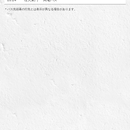
＊バス先頭幕の行先とは表示が異なる場合があります。