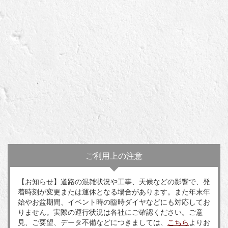
ご利用上の注意
【お知らせ】道路の混雑状況や工事、天候などの影響で、発
着時刻が変更または運休となる場合があります。また年末年
始やお盆期間、イベント時の臨時ダイヤなどにも対応してお
りません。実際の運行状況は各社にご確認ください。ご意
見、ご要望、データ不備などにつきましては、
こちら
よりお