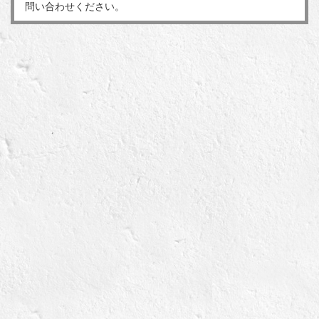
問い合わせください。