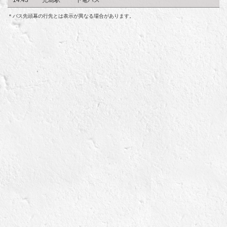
＊バス先頭幕の行先とは表示が異なる場合があります。