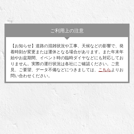
ご利用上の注意
【お知らせ】道路の混雑状況や工事、天候などの影響で、発
着時刻が変更または運休となる場合があります。また年末年
始やお盆期間、イベント時の臨時ダイヤなどにも対応してお
りません。実際の運行状況は各社にご確認ください。ご意
見、ご要望、データ不備などにつきましては、
こちら
よりお
問い合わせください。