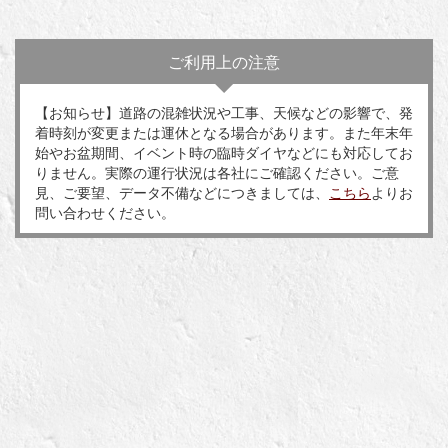
ご利用上の注意
【お知らせ】道路の混雑状況や工事、天候などの影響で、発
着時刻が変更または運休となる場合があります。また年末年
始やお盆期間、イベント時の臨時ダイヤなどにも対応してお
りません。実際の運行状況は各社にご確認ください。ご意
見、ご要望、データ不備などにつきましては、
こちら
よりお
問い合わせください。