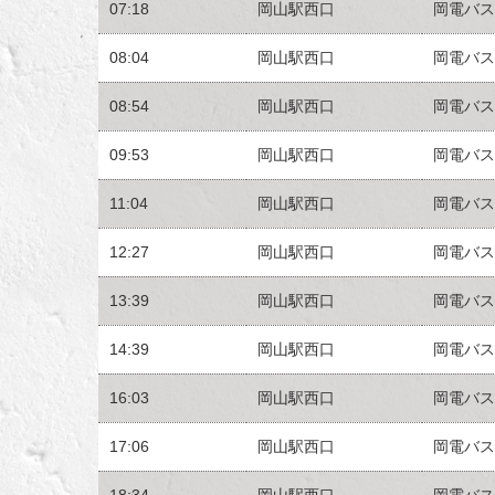
07:18
岡山駅西口
岡電バス
08:04
岡山駅西口
岡電バス
08:54
岡山駅西口
岡電バス
09:53
岡山駅西口
岡電バス
11:04
岡山駅西口
岡電バス
12:27
岡山駅西口
岡電バス
13:39
岡山駅西口
岡電バス
14:39
岡山駅西口
岡電バス
16:03
岡山駅西口
岡電バス
17:06
岡山駅西口
岡電バス
18:34
岡山駅西口
岡電バス