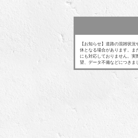
【お知らせ】道路の混雑状況
休となる場合があります。ま
にも対応しておりません。実
望、データ不備などにつきま