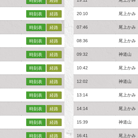
時刻表
経路
20:10
尾上かみ
時刻表
経路
07:46
尾上かみ
時刻表
経路
08:36
尾上かみ
時刻表
経路
09:32
神道山
時刻表
経路
10:42
尾上かみ
時刻表
経路
12:02
神道山
時刻表
経路
13:14
尾上かみ
時刻表
経路
14:14
尾上かみ
時刻表
経路
15:39
神道山
時刻表
経路
16:41
尾上かみ
時刻表
経路