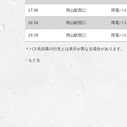
17:06
岡山駅西口
岡電バス
18:34
岡山駅西口
岡電バス
19:39
岡山駅西口
岡電バス
＊バス先頭幕の行先とは表示が異なる場合があります。
<
もどる