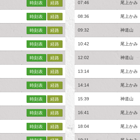
07:46
尾上かみ
時刻表
経路
08:36
尾上かみ
時刻表
経路
09:32
神道山
時刻表
経路
10:42
尾上かみ
時刻表
経路
12:02
神道山
時刻表
経路
13:14
尾上かみ
時刻表
経路
14:14
尾上かみ
時刻表
経路
15:39
神道山
時刻表
経路
16:41
尾上かみ
時刻表
経路
18:04
尾上かみ
時刻表
経路
19:11
尾上かみ