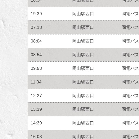
19:39
岡山駅西口
岡電バス
07:18
岡山駅西口
岡電バス
08:04
岡山駅西口
岡電バス
08:54
岡山駅西口
岡電バス
09:53
岡山駅西口
岡電バス
11:04
岡山駅西口
岡電バス
12:27
岡山駅西口
岡電バス
13:39
岡山駅西口
岡電バス
14:39
岡山駅西口
岡電バス
16:03
岡山駅西口
岡電バス