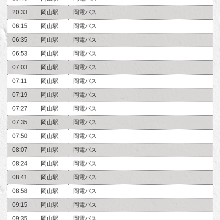
20:33
岡山駅
岡電バス
06:15
岡山駅
岡電バス
06:35
岡山駅
岡電バス
06:53
岡山駅
岡電バス
07:03
岡山駅
岡電バス
07:11
岡山駅
岡電バス
07:19
岡山駅
岡電バス
07:27
岡山駅
岡電バス
07:35
岡山駅
岡電バス
07:50
岡山駅
岡電バス
08:07
岡山駅
岡電バス
08:24
岡山駅
岡電バス
08:41
岡山駅
岡電バス
08:58
岡山駅
岡電バス
09:15
岡山駅
岡電バス
09:35
岡山駅
岡電バス