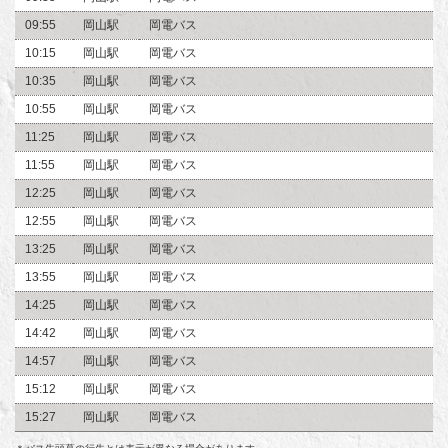
09:55
岡山駅
岡電バス
10:15
岡山駅
岡電バス
10:35
岡山駅
岡電バス
10:55
岡山駅
岡電バス
11:25
岡山駅
岡電バス
11:55
岡山駅
岡電バス
12:25
岡山駅
岡電バス
12:55
岡山駅
岡電バス
13:25
岡山駅
岡電バス
13:55
岡山駅
岡電バス
14:25
岡山駅
岡電バス
14:42
岡山駅
岡電バス
14:57
岡山駅
岡電バス
15:12
岡山駅
岡電バス
15:27
岡山駅
岡電バス