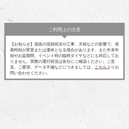
ご利用上の注意
【お知らせ】道路の混雑状況や工事、天候などの影響で、発
着時刻が変更または運休となる場合があります。また年末年
始やお盆期間、イベント時の臨時ダイヤなどにも対応してお
りません。実際の運行状況は各社にご確認ください。ご意
見、ご要望、データ不備などにつきましては、
こちら
よりお
問い合わせください。