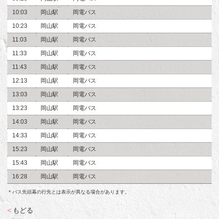
10:03
岡山駅
岡電バス
10:23
岡山駅
岡電バス
11:03
岡山駅
岡電バス
11:33
岡山駅
岡電バス
11:43
岡山駅
岡電バス
12:13
岡山駅
岡電バス
13:03
岡山駅
岡電バス
13:23
岡山駅
岡電バス
14:03
岡山駅
岡電バス
14:33
岡山駅
岡電バス
15:23
岡山駅
岡電バス
15:43
岡山駅
岡電バス
16:28
岡山駅
岡電バス
＊バス先頭幕の行先とは表示が異なる場合があります。
<
もどる