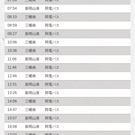
07:54
新岡山港
岡電バス
08:10
三蟠南
岡電バス
08:59
三蟠南
岡電バス
09:27
新岡山港
岡電バス
10:06
三蟠南
岡電バス
10:36
三蟠南
岡電バス
11:06
新岡山港
岡電バス
11:46
三蟠南
岡電バス
12:46
三蟠南
岡電バス
12:51
新岡山港
岡電バス
13:26
新岡山港
岡電バス
14:06
三蟠南
岡電バス
14:47
三蟠南
岡電バス
15:07
新岡山港
岡電バス
16:08
新岡山港
岡電バス
17:03
三蟠南
岡電バス