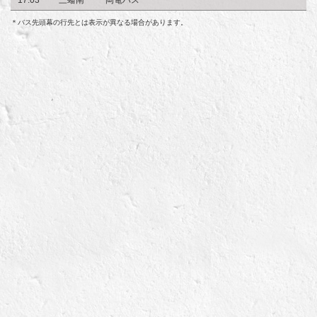
＊バス先頭幕の行先とは表示が異なる場合があります。