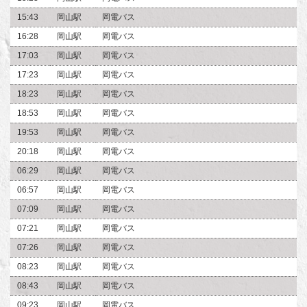
15:43
岡山駅
岡電バス
16:28
岡山駅
岡電バス
17:03
岡山駅
岡電バス
17:23
岡山駅
岡電バス
18:23
岡山駅
岡電バス
18:53
岡山駅
岡電バス
19:53
岡山駅
岡電バス
20:18
岡山駅
岡電バス
06:29
岡山駅
岡電バス
06:57
岡山駅
岡電バス
07:09
岡山駅
岡電バス
07:21
岡山駅
岡電バス
07:26
岡山駅
岡電バス
08:23
岡山駅
岡電バス
08:43
岡山駅
岡電バス
09:23
岡山駅
岡電バス