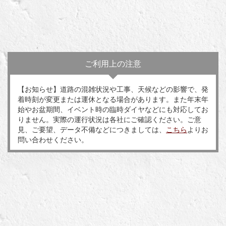
ご利用上の注意
【お知らせ】道路の混雑状況や工事、天候などの影響で、発
着時刻が変更または運休となる場合があります。また年末年
始やお盆期間、イベント時の臨時ダイヤなどにも対応してお
りません。実際の運行状況は各社にご確認ください。ご意
見、ご要望、データ不備などにつきましては、
こちら
よりお
問い合わせください。