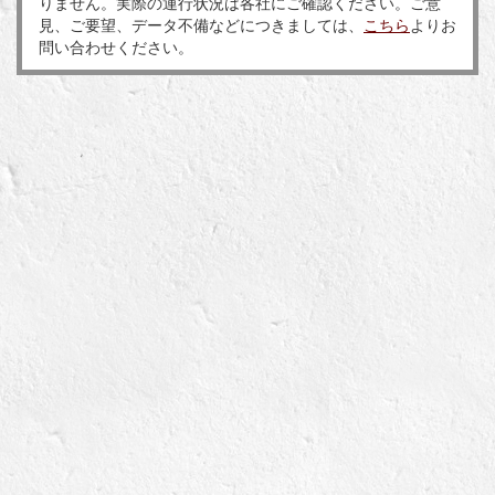
りません。実際の運行状況は各社にご確認ください。ご意
見、ご要望、データ不備などにつきましては、
こちら
よりお
問い合わせください。