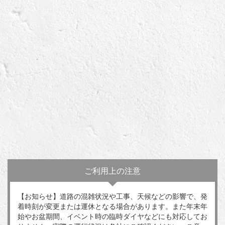
ご利用上の注意
【お知らせ】道路の混雑状況や工事、天候などの影響で、発
着時刻が変更または運休となる場合があります。また年末年
始やお盆期間、イベント時の臨時ダイヤなどにも対応してお