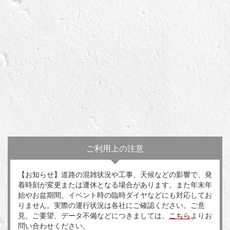
ご利用上の注意
【お知らせ】道路の混雑状況や工事、天候などの影響で、発
着時刻が変更または運休となる場合があります。また年末年
始やお盆期間、イベント時の臨時ダイヤなどにも対応してお
りません。実際の運行状況は各社にご確認ください。ご意
見、ご要望、データ不備などにつきましては、
こちら
よりお
問い合わせください。