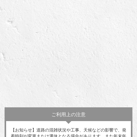
ご利用上の注意
【お知らせ】道路の混雑状況や工事、天候などの影響で、発
着時刻が変更または運休となる場合があります。また年末年