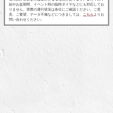
始やお盆期間、イベント時の臨時ダイヤなどにも対応してお
りません。実際の運行状況は各社にご確認ください。ご意
見、ご要望、データ不備などにつきましては、
こちら
よりお
問い合わせください。