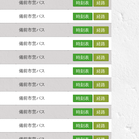
備前市営バス
時刻表
経路
備前市営バス
時刻表
経路
備前市営バス
時刻表
経路
備前市営バス
時刻表
経路
備前市営バス
時刻表
経路
備前市営バス
時刻表
経路
備前市営バス
時刻表
経路
備前市営バス
時刻表
経路
備前市営バス
時刻表
経路
備前市営バス
時刻表
経路
備前市営バス