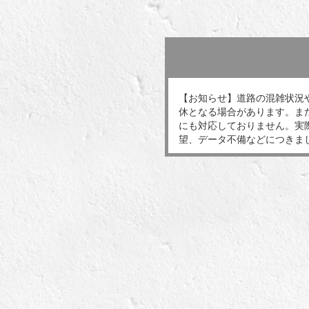
【お知らせ】道路の混雑状況
休となる場合があります。ま
にも対応しておりません。実
望、データ不備などにつきま