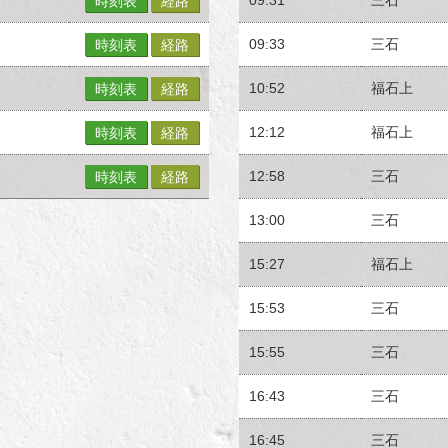
時刻表
経路
09:33
三石
時刻表
経路
10:52
福石上
時刻表
経路
12:12
福石上
時刻表
経路
12:58
三石
時刻表
経路
13:00
三石
15:27
福石上
15:53
三石
15:55
三石
16:43
三石
16:45
三石