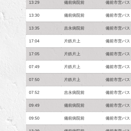
13:29
備前病院前
備前市営バス
13:30
備前病院前
備前市営バス
13:35
吉永病院前
備前市営バス
17:04
片鉄片上
備前市営バス
17:05
片鉄片上
備前市営バス
07:49
片鉄片上
備前市営バス
07:50
片鉄片上
備前市営バス
07:52
吉永病院前
備前市営バス
09:49
備前病院前
備前市営バス
09:50
備前病院前
備前市営バス
13:29
備前病院前
備前市営バス