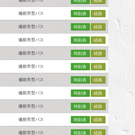
時刻表
経路
備前市営バス
時刻表
経路
備前市営バス
時刻表
経路
備前市営バス
時刻表
経路
備前市営バス
時刻表
経路
備前市営バス
時刻表
経路
備前市営バス
時刻表
経路
備前市営バス
時刻表
経路
備前市営バス
時刻表
経路
備前市営バス
時刻表
経路
備前市営バス
時刻表
経路