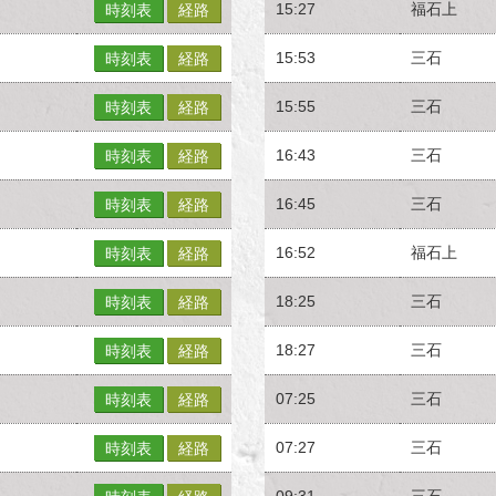
15:27
福石上
時刻表
経路
15:53
三石
時刻表
経路
15:55
三石
時刻表
経路
16:43
三石
時刻表
経路
16:45
三石
時刻表
経路
16:52
福石上
時刻表
経路
18:25
三石
時刻表
経路
18:27
三石
時刻表
経路
07:25
三石
時刻表
経路
07:27
三石
時刻表
経路
09:31
三石