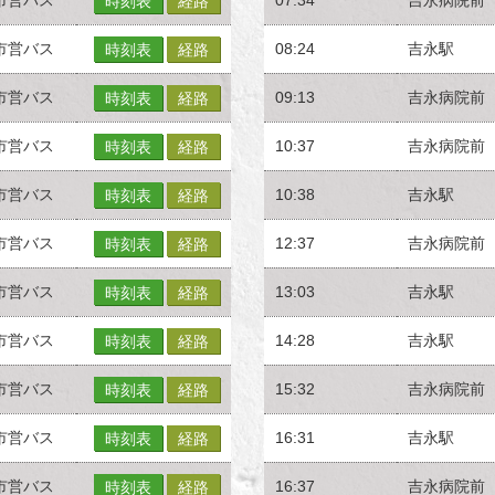
時刻表
経路
市営バス
08:24
吉永駅
時刻表
経路
市営バス
09:13
吉永病院前
時刻表
経路
市営バス
10:37
吉永病院前
時刻表
経路
市営バス
10:38
吉永駅
時刻表
経路
市営バス
12:37
吉永病院前
時刻表
経路
市営バス
13:03
吉永駅
時刻表
経路
市営バス
14:28
吉永駅
時刻表
経路
市営バス
15:32
吉永病院前
時刻表
経路
市営バス
16:31
吉永駅
時刻表
経路
市営バス
16:37
吉永病院前
時刻表
経路