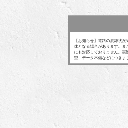
【お知らせ】道路の混雑状況
休となる場合があります。ま
にも対応しておりません。実
望、データ不備などにつきま