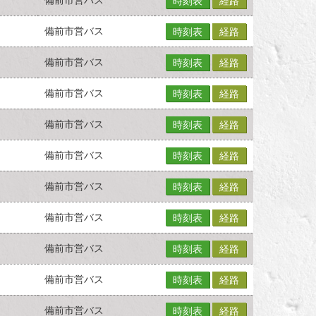
時刻表
経路
備前市営バス
時刻表
経路
備前市営バス
時刻表
経路
備前市営バス
時刻表
経路
備前市営バス
時刻表
経路
備前市営バス
時刻表
経路
備前市営バス
時刻表
経路
備前市営バス
時刻表
経路
備前市営バス
時刻表
経路
備前市営バス
時刻表
経路
備前市営バス
時刻表
経路