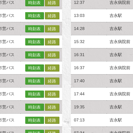
市営バス
12:37
吉永病院前
時刻表
経路
市営バス
13:03
吉永駅
時刻表
経路
市営バス
14:28
吉永駅
時刻表
経路
市営バス
15:32
吉永病院前
時刻表
経路
市営バス
16:31
吉永駅
時刻表
経路
市営バス
16:37
吉永病院前
時刻表
経路
市営バス
17:40
吉永駅
時刻表
経路
市営バス
17:44
吉永病院前
時刻表
経路
市営バス
19:35
吉永駅
時刻表
経路
市営バス
07:13
吉永駅
時刻表
経路
市営バス
07:34
吉永病院前