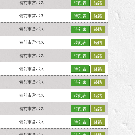
備前市営バス
時刻表
経路
備前市営バス
時刻表
経路
備前市営バス
時刻表
経路
備前市営バス
時刻表
経路
備前市営バス
時刻表
経路
備前市営バス
時刻表
経路
備前市営バス
時刻表
経路
備前市営バス
時刻表
経路
備前市営バス
時刻表
経路
備前市営バス
時刻表
経路
備前市営バス