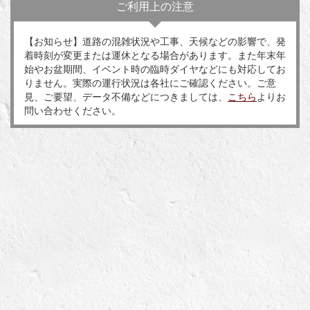
ご利用上の注意
【お知らせ】道路の混雑状況や工事、天候などの影響で、発
着時刻が変更または運休となる場合があります。また年末年
始やお盆期間、イベント時の臨時ダイヤなどにも対応してお
りません。実際の運行状況は各社にご確認ください。ご意
見、ご要望、データ不備などにつきましては、
こちら
よりお
問い合わせください。