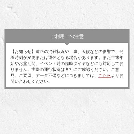
ご利用上の注意
【お知らせ】道路の混雑状況や工事、天候などの影響で、発
着時刻が変更または運休となる場合があります。また年末年
始やお盆期間、イベント時の臨時ダイヤなどにも対応してお
りません。実際の運行状況は各社にご確認ください。ご意
見、ご要望、データ不備などにつきましては、
こちら
よりお
問い合わせください。