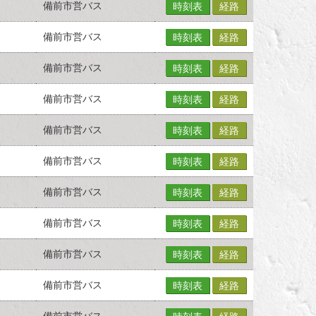
備前市営バス
時刻表
経路
備前市営バス
時刻表
経路
備前市営バス
時刻表
経路
備前市営バス
時刻表
経路
備前市営バス
時刻表
経路
備前市営バス
時刻表
経路
備前市営バス
時刻表
経路
備前市営バス
時刻表
経路
備前市営バス
時刻表
経路
備前市営バス
時刻表
経路
備前市営バス