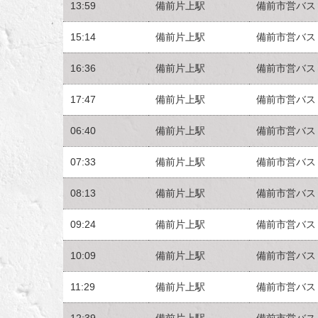
13:59
備前片上駅
備前市営バス
15:14
備前片上駅
備前市営バス
16:36
備前片上駅
備前市営バス
17:47
備前片上駅
備前市営バス
06:40
備前片上駅
備前市営バス
07:33
備前片上駅
備前市営バス
08:13
備前片上駅
備前市営バス
09:24
備前片上駅
備前市営バス
10:09
備前片上駅
備前市営バス
11:29
備前片上駅
備前市営バス
12:39
備前片上駅
備前市営バス