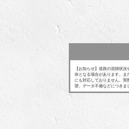
【お知らせ】道路の混雑状況
休となる場合があります。ま
にも対応しておりません。実
望、データ不備などにつきま