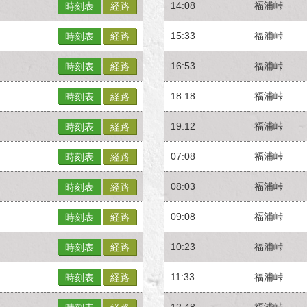
14:08
福浦峠
時刻表
経路
15:33
福浦峠
時刻表
経路
16:53
福浦峠
時刻表
経路
18:18
福浦峠
時刻表
経路
19:12
福浦峠
時刻表
経路
07:08
福浦峠
時刻表
経路
08:03
福浦峠
時刻表
経路
09:08
福浦峠
時刻表
経路
10:23
福浦峠
時刻表
経路
11:33
福浦峠
時刻表
経路
12:48
福浦峠