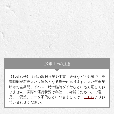
ご利用上の注意
【お知らせ】道路の混雑状況や工事、天候などの影響で、発
着時刻が変更または運休となる場合があります。また年末年
始やお盆期間、イベント時の臨時ダイヤなどにも対応してお
りません。実際の運行状況は各社にご確認ください。ご意
見、ご要望、データ不備などにつきましては、
こちら
よりお
問い合わせください。