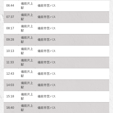
備前片上
06:44
備前市営バス
駅
備前片上
07:37
備前市営バス
駅
備前片上
08:17
備前市営バス
駅
備前片上
09:28
備前市営バス
駅
備前片上
10:13
備前市営バス
駅
備前片上
11:33
備前市営バス
駅
備前片上
12:43
備前市営バス
駅
備前片上
14:03
備前市営バス
駅
備前片上
15:18
備前市営バス
駅
備前片上
16:40
備前市営バス
駅