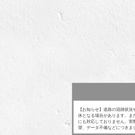
【お知らせ】道路の混雑状況
休となる場合があります。ま
にも対応しておりません。実
望、データ不備などにつきま